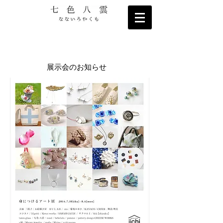
展示会のお知らせ